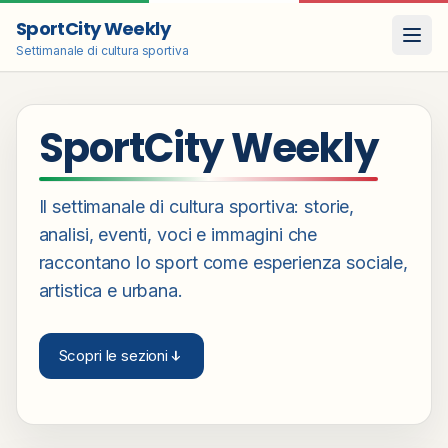
SportCity Weekly
Settimanale di cultura sportiva
SportCity Weekly
Il settimanale di cultura sportiva: storie,
analisi, eventi, voci e immagini che
raccontano lo sport come esperienza sociale,
artistica e urbana.
Scopri le sezioni